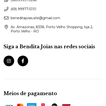
(69) 99977-5110
beneditajoias.site@gmail.com
Av. Amazonas, 8338, Porto Velho Shopping, loja 2,
Porto Velho - RO
Siga a Bendita Joias nas redes sociais
Meios de pagamento