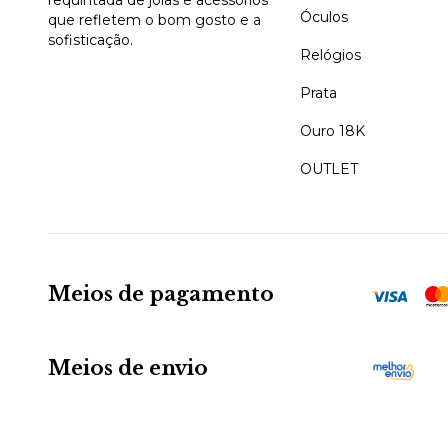
Óculos
que refletem o bom gosto e a
sofisticação.
Relógios
Prata
Ouro 18K
OUTLET
Meios de pagamento
Meios de envio