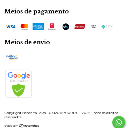
Meios de pagamento
Meios de envio
Copyright Benedita Joias - 04120757000170 - 2026. Todos os direitos
reservados.