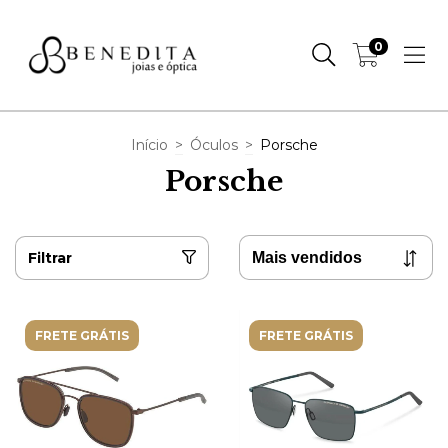
0
Início
>
Óculos
>
Porsche
Porsche
Filtrar
FRETE GRÁTIS
FRETE GRÁTIS