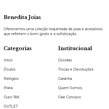
Benedita Joias
Oferecemos uma coleção requintada de joias e acessórios
que refletem o bom gosto e a sofisticação.
Categorias
Institucional
Início
Dúvidas
Óculos
Trocas e Devoluções
Relógios
Garantia
Prata
Quem Somos
Ouro 18K
Fale Conosco
OUTLET