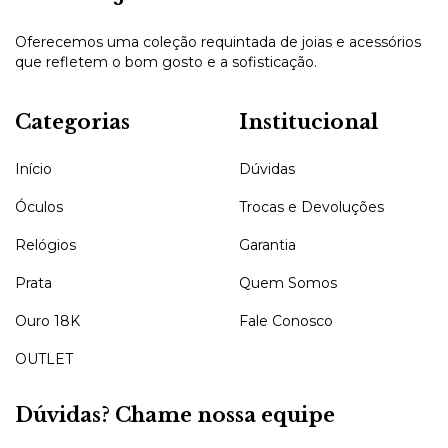
Oferecemos uma coleção requintada de joias e acessórios
que refletem o bom gosto e a sofisticação.
Categorias
Institucional
Início
Dúvidas
Óculos
Trocas e Devoluções
Relógios
Garantia
Prata
Quem Somos
Ouro 18K
Fale Conosco
OUTLET
Dúvidas? Chame nossa equipe