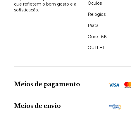
Óculos
que refletem o bom gosto e a
sofisticação.
Relógios
Prata
Ouro 18K
OUTLET
Meios de pagamento
Meios de envio