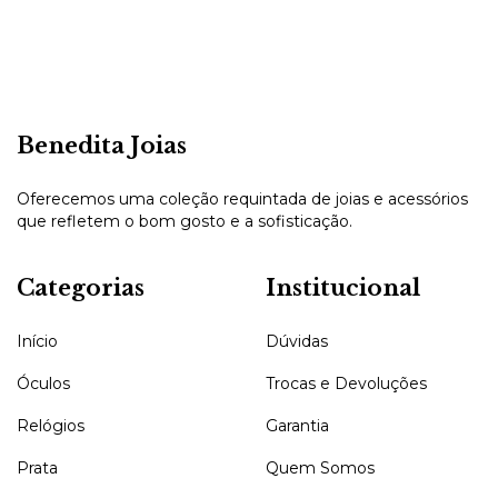
Benedita Joias
Oferecemos uma coleção requintada de joias e acessórios
que refletem o bom gosto e a sofisticação.
Categorias
Institucional
Início
Dúvidas
Óculos
Trocas e Devoluções
Relógios
Garantia
Prata
Quem Somos