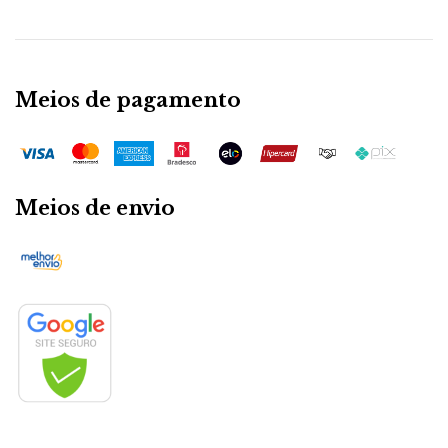
Meios de pagamento
Meios de envio